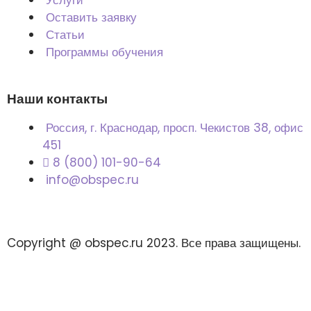
Оставить заявку
Статьи
Программы обучения
Наши контакты
Россия, г. Краснодар, просп. Чекистов 38, офис
451
8 (800) 101-90-64
info@obspec.ru
Copyright @ obspec.ru 2023. Все права защищены.