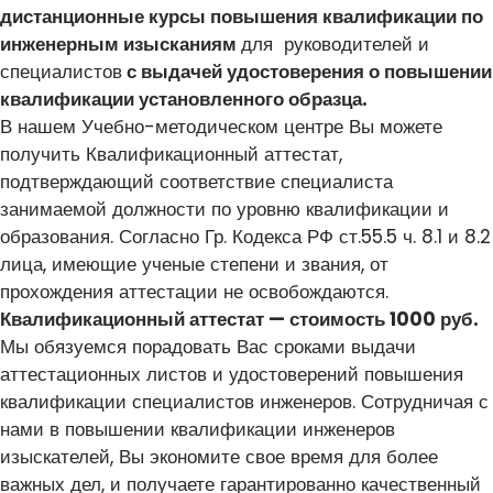
дистанционные курсы повышения квалификации по
инженерным изысканиям
для руководителей и
специалистов
с выдачей удостоверения о повышении
квалификации установленного образца.
В нашем Учебно-методическом центре Вы можете
получить Квалификационный аттестат,
подтверждающий соответствие специалиста
занимаемой должности по уровню квалификации и
образования. Согласно Гр. Кодекса РФ ст.55.5 ч. 8.1 и 8.2
лица, имеющие ученые степени и звания, от
прохождения аттестации не освобождаются.
Квалификационный аттестат — стоимость 1000 руб.
Мы обязуемся порадовать Вас сроками выдачи
аттестационных листов и удостоверений повышения
квалификации специалистов инженеров. Сотрудничая с
нами в повышении квалификации инженеров
изыскателей, Вы экономите свое время для более
важных дел, и получаете гарантированно качественный