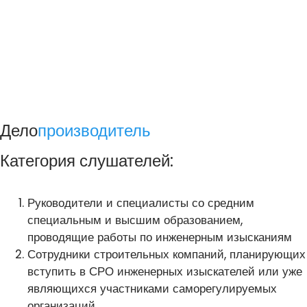
Дело
производитель
Категория слушателей:
Руководители и специалисты со средним
специальным и высшим образованием,
проводящие работы по инженерным изысканиям
Сотрудники строительных компаний, планирующих
вступить в СРО инженерных изыскателей или уже
являющихся участниками саморегулируемых
организаций