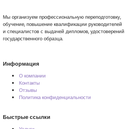
Мы организуем профессиональную переподготовку,
обучение, повышение квалификации руководителей
и специалистов с выдачей дипломов, удостоверений
государственного образца.
Информация
О компании
Контакты
Отзывы
Политика конфиденциальности
Быстрые ссылки
Услуги