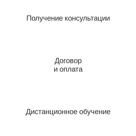
Получение консультации
Договор
и оплата
Дистанционное обучение