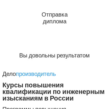
Отправка
диплома
Вы довольны результатом
Дело
производитель
Курсы повышения
квалификации по инженерным
изысканиям в России