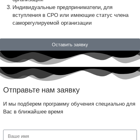
Индивидуальные предприниматели, для
вступления в СРО или имеющие статус члена
саморегулируемой организации
Оставить заявку
Отправьте нам заявку
И мы подберем программу обучения специально для
Вас в ближайшее время