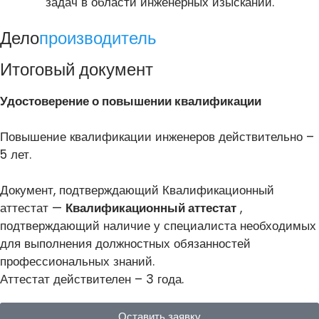
задач в области инженерных изысканий.
Дело
производитель
Итоговый документ
Удостоверение о повышении квалификации
Повышение квалификации инженеров действительно –
5 лет.
Документ, подтверждающий Квалификационный
аттестат —
Квалификационный аттестат
,
подтверждающий наличие у специалиста необходимых
для выполнения должностных обязанностей
профессиональных знаний.
Аттестат действителен – 3 года.
Оставить заявку