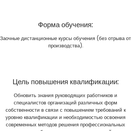
Форма обучения:
Заочные дистанционные курсы обучения (без отрыва от
производства).
Цель повышения квалификации:
Обновить знания руководящих работников и
специалистов организаций различных форм
собственности в связи с повышением требований к
уровню квалификации и необходимостью освоения
современных методов решения профессиональных