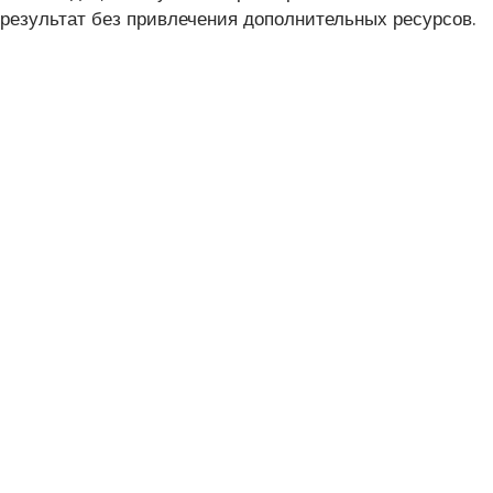
результат без привлечения дополнительных ресурсов.