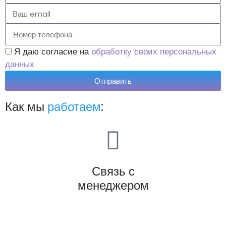
Я даю согласие на
обработку своих персональных
данных
Отправить
Как мы
работаем
:
Связь с
менеджером