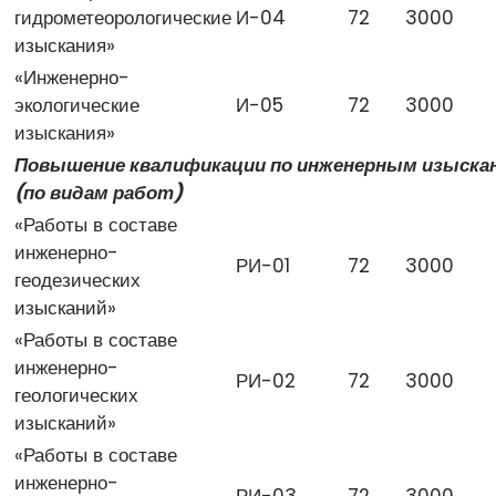
гидрометеорологические
И-04
72
3000
изыскания»
«Инженерно-
экологические
И-05
72
3000
изыскания»
Повышение квалификации по инженерным изыска
(по видам работ)
«Работы в составе
инженерно-
РИ-01
72
3000
геодезических
изысканий»
«Работы в составе
инженерно-
РИ-02
72
3000
геологических
изысканий»
«Работы в составе
инженерно-