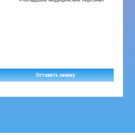
Оставить заявку