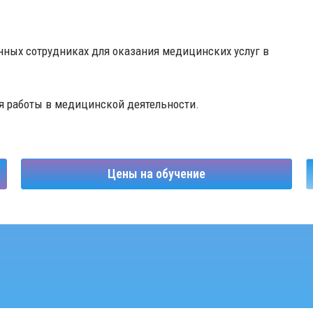
ных сотрудниках для оказания медицинских услуг в
я работы в медицинской деятельности.
Цены на обучение