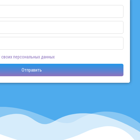
 своих персональных данных
Отправить