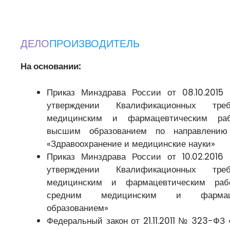
ДЕЛО
ПРОИЗВОДИТЕЛЬ
На основании:
Приказ Минздрава России от 08.10.201
утверждении Квалификационных тре
медицинским и фармацевтическим ра
высшим образованием по направлению 
«Здравоохранение и медицинские науки»
Приказ Минздрава России от 10.02.201
утверждении Квалификационных тре
медицинским и фармацевтическим раб
средним медицинским и фармаце
образованием»
Федеральный закон от 21.11.2011 № 323-ФЗ