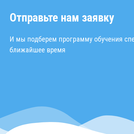
Отправьте нам заявку
И мы подберем программу обучения спе
ближайшее время