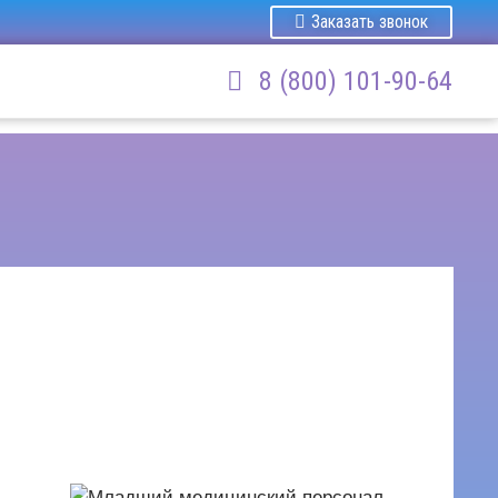
Заказать звонок
8 (800) 101-90-64