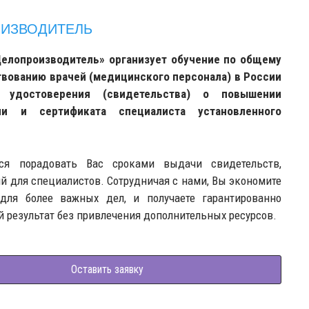
ИЗВОДИТЕЛЬ
елопроизводитель» организует обучение по общему
вованию врачей (медицинского персонала) в России
 удостоверения (свидетельства) о повышении
ии и сертификата специалиста установленного
ся порадовать Вас сроками выдачи свидетельств,
й для специалистов. Сотрудничая с нами, Вы экономите
для более важных дел, и получаете гарантированно
 результат без привлечения дополнительных ресурсов.
Оставить заявку