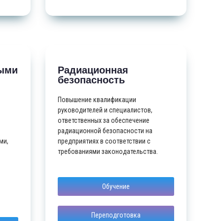
ными
Радиационная
безопасность
Повышение квалификации
руководителей и специалистов,
ответственных за обеспечение
радиационной безопасности на
ми,
предприятиях в соответствии с
требованиями законодательства.
Обучение
Переподготовка