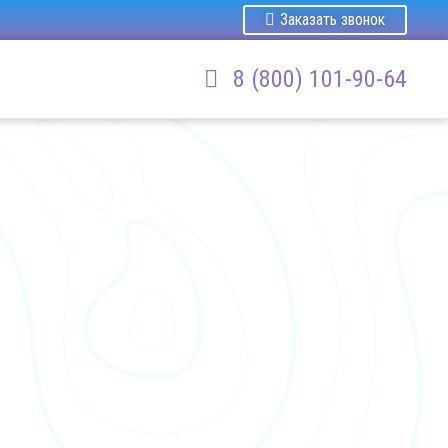
Заказать звонок
8 (800) 101-90-64