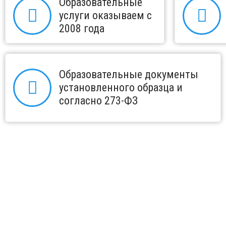
Образовательные
услуги оказываем с
2008 года
Образовательные документы
установленного образца и
согласно 273-ФЗ