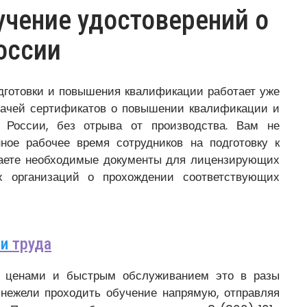
чение удостоверений о
оссии
дготовки и повышения квалификации работает уже
дачей сертификатов о повышении квалификации и
 России, без отрыва от производства. Вам не
нное рабочее время сотрудников на подготовку к
чаете необходимые документы для лицензирующих
х организаций о прохождении соответствующих
ти
труда
и ценами и быстрым обслуживанием это в разы
 нежели проходить обучение напрямую, отправляя