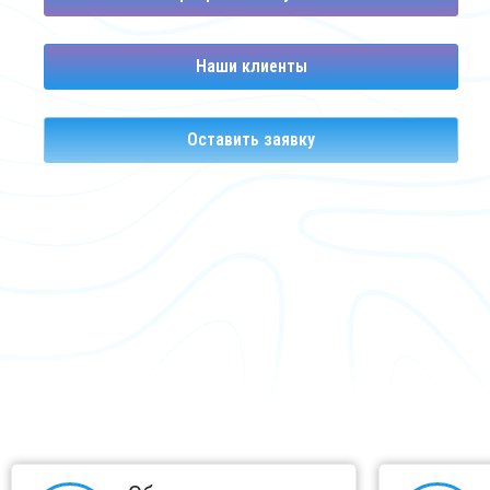
Наши клиенты
Оставить заявку