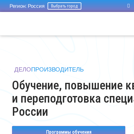
Регион: Россия
Выбрать город
ДЕЛО
ПРОИЗВОДИТЕЛЬ
Обучение, повышение 
и переподготовка специ
России
Программы обучения