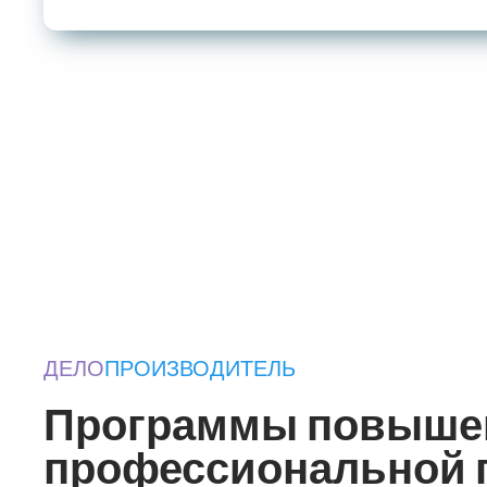
ДЕЛО
ПРОИЗВОДИТЕЛЬ
Программы повышен
профессиональной 