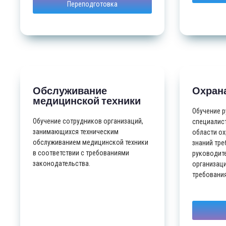
Переподготовка
Обслуживание
Охрана
медицинской техники
Обучение р
Обучение сотрудников организаций,
специалист
занимающихся техническим
области ох
обслуживанием медицинской техники
знаний тре
в соответствии с требованиями
руководит
законодательства.
организаци
требовани