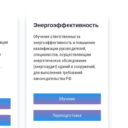
Энергоэффективность
Обучение ответственных за
кации
энергоэффективность и повышение
квалификации руководителей,
в
специалистов, осуществляющим
энергетическое обследование
.
(энергоаудит) зданий и сооружений,
для выполнения требований
законодательства РФ.
Обучение
Переподготовка