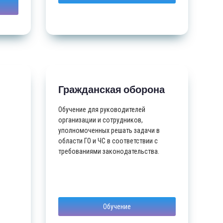
Гражданская оборона
Обучение для руководителей
организации и сотрудников,
уполномоченных решать задачи в
области ГО и ЧС в соответствии с
требованиями законодательства.
Обучение