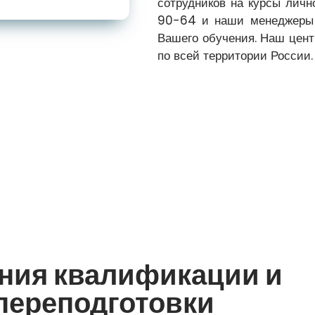
сотрудников на курсы личн
90-64 и наши менеджеры 
Вашего обучения. Наш цен
по всей территории России.
ия квалификации и
переподготовки