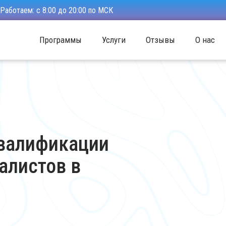
Работаем: с 8:00 до 20:00 по МСК
Программы
Услуги
Отзывы
О нас
квалификации
алистов в